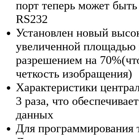
порт теперь может быть
RS232
Установлен новый высо
увеличенной площадью 
разрешением на 70%(чт
четкость изобращения)
Xарактеристики центра
3 раза, что обеспечивае
данных
Для программирования т