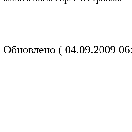
Обновлено ( 04.09.2009 06: